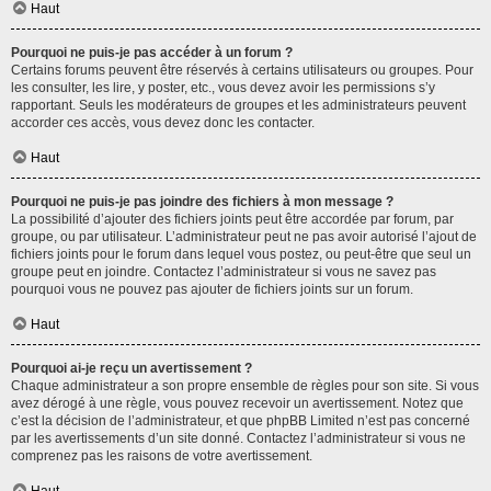
Haut
Pourquoi ne puis-je pas accéder à un forum ?
Certains forums peuvent être réservés à certains utilisateurs ou groupes. Pour
les consulter, les lire, y poster, etc., vous devez avoir les permissions s’y
rapportant. Seuls les modérateurs de groupes et les administrateurs peuvent
accorder ces accès, vous devez donc les contacter.
Haut
Pourquoi ne puis-je pas joindre des fichiers à mon message ?
La possibilité d’ajouter des fichiers joints peut être accordée par forum, par
groupe, ou par utilisateur. L’administrateur peut ne pas avoir autorisé l’ajout de
fichiers joints pour le forum dans lequel vous postez, ou peut-être que seul un
groupe peut en joindre. Contactez l’administrateur si vous ne savez pas
pourquoi vous ne pouvez pas ajouter de fichiers joints sur un forum.
Haut
Pourquoi ai-je reçu un avertissement ?
Chaque administrateur a son propre ensemble de règles pour son site. Si vous
avez dérogé à une règle, vous pouvez recevoir un avertissement. Notez que
c’est la décision de l’administrateur, et que phpBB Limited n’est pas concerné
par les avertissements d’un site donné. Contactez l’administrateur si vous ne
comprenez pas les raisons de votre avertissement.