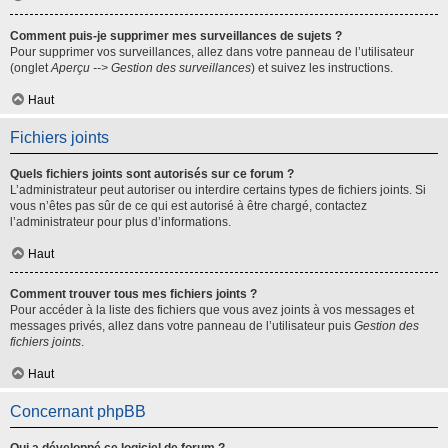
Comment puis-je supprimer mes surveillances de sujets ?
Pour supprimer vos surveillances, allez dans votre panneau de l’utilisateur
(onglet
Aperçu --> Gestion des surveillances
) et suivez les instructions.
Haut
Fichiers joints
Quels fichiers joints sont autorisés sur ce forum ?
L’administrateur peut autoriser ou interdire certains types de fichiers joints. Si
vous n’êtes pas sûr de ce qui est autorisé à être chargé, contactez
l’administrateur pour plus d’informations.
Haut
Comment trouver tous mes fichiers joints ?
Pour accéder à la liste des fichiers que vous avez joints à vos messages et
messages privés, allez dans votre panneau de l’utilisateur puis
Gestion des
fichiers joints
.
Haut
Concernant phpBB