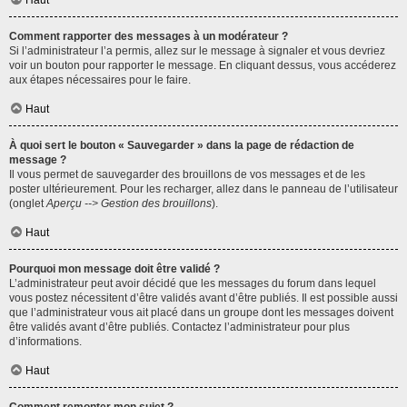
Haut
Comment rapporter des messages à un modérateur ?
Si l’administrateur l’a permis, allez sur le message à signaler et vous devriez
voir un bouton pour rapporter le message. En cliquant dessus, vous accéderez
aux étapes nécessaires pour le faire.
Haut
À quoi sert le bouton « Sauvegarder » dans la page de rédaction de
message ?
Il vous permet de sauvegarder des brouillons de vos messages et de les
poster ultérieurement. Pour les recharger, allez dans le panneau de l’utilisateur
(onglet
Aperçu --> Gestion des brouillons
).
Haut
Pourquoi mon message doit être validé ?
L’administrateur peut avoir décidé que les messages du forum dans lequel
vous postez nécessitent d’être validés avant d’être publiés. Il est possible aussi
que l’administrateur vous ait placé dans un groupe dont les messages doivent
être validés avant d’être publiés. Contactez l’administrateur pour plus
d’informations.
Haut