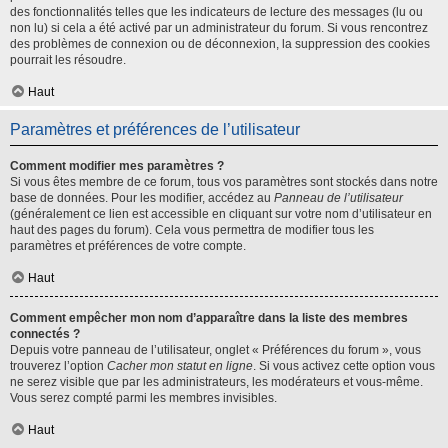
des fonctionnalités telles que les indicateurs de lecture des messages (lu ou
non lu) si cela a été activé par un administrateur du forum. Si vous rencontrez
des problèmes de connexion ou de déconnexion, la suppression des cookies
pourrait les résoudre.
Haut
Paramètres et préférences de l’utilisateur
Comment modifier mes paramètres ?
Si vous êtes membre de ce forum, tous vos paramètres sont stockés dans notre
base de données. Pour les modifier, accédez au
Panneau de l’utilisateur
(généralement ce lien est accessible en cliquant sur votre nom d’utilisateur en
haut des pages du forum). Cela vous permettra de modifier tous les
paramètres et préférences de votre compte.
Haut
Comment empêcher mon nom d’apparaître dans la liste des membres
connectés ?
Depuis votre panneau de l’utilisateur, onglet « Préférences du forum », vous
trouverez l’option
Cacher mon statut en ligne
. Si vous activez cette option vous
ne serez visible que par les administrateurs, les modérateurs et vous-même.
Vous serez compté parmi les membres invisibles.
Haut