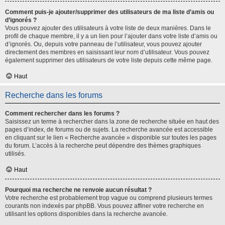
Comment puis-je ajouter/supprimer des utilisateurs de ma liste d’amis ou
d’ignorés ?
Vous pouvez ajouter des utilisateurs à votre liste de deux manières. Dans le
profil de chaque membre, il y a un lien pour l’ajouter dans votre liste d’amis ou
d’ignorés. Ou, depuis votre panneau de l’utilisateur, vous pouvez ajouter
directement des membres en saisissant leur nom d’utilisateur. Vous pouvez
également supprimer des utilisateurs de votre liste depuis cette même page.
Haut
Recherche dans les forums
Comment rechercher dans les forums ?
Saisissez un terme à rechercher dans la zone de recherche située en haut des
pages d’index, de forums ou de sujets. La recherche avancée est accessible
en cliquant sur le lien « Recherche avancée » disponible sur toutes les pages
du forum. L’accès à la recherche peut dépendre des thèmes graphiques
utilisés.
Haut
Pourquoi ma recherche ne renvoie aucun résultat ?
Votre recherche est probablement trop vague ou comprend plusieurs termes
courants non indexés par phpBB. Vous pouvez affiner votre recherche en
utilisant les options disponibles dans la recherche avancée.