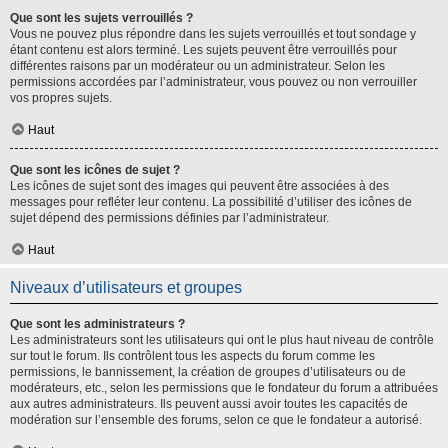
Que sont les sujets verrouillés ?
Vous ne pouvez plus répondre dans les sujets verrouillés et tout sondage y
étant contenu est alors terminé. Les sujets peuvent être verrouillés pour
différentes raisons par un modérateur ou un administrateur. Selon les
permissions accordées par l’administrateur, vous pouvez ou non verrouiller
vos propres sujets.
Haut
Que sont les icônes de sujet ?
Les icônes de sujet sont des images qui peuvent être associées à des
messages pour refléter leur contenu. La possibilité d’utiliser des icônes de
sujet dépend des permissions définies par l’administrateur.
Haut
Niveaux d’utilisateurs et groupes
Que sont les administrateurs ?
Les administrateurs sont les utilisateurs qui ont le plus haut niveau de contrôle
sur tout le forum. Ils contrôlent tous les aspects du forum comme les
permissions, le bannissement, la création de groupes d’utilisateurs ou de
modérateurs, etc., selon les permissions que le fondateur du forum a attribuées
aux autres administrateurs. Ils peuvent aussi avoir toutes les capacités de
modération sur l’ensemble des forums, selon ce que le fondateur a autorisé.