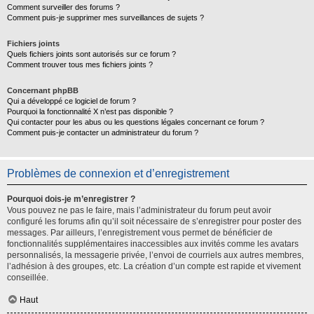
Comment surveiller des forums ?
Comment puis-je supprimer mes surveillances de sujets ?
Fichiers joints
Quels fichiers joints sont autorisés sur ce forum ?
Comment trouver tous mes fichiers joints ?
Concernant phpBB
Qui a développé ce logiciel de forum ?
Pourquoi la fonctionnalité X n’est pas disponible ?
Qui contacter pour les abus ou les questions légales concernant ce forum ?
Comment puis-je contacter un administrateur du forum ?
Problèmes de connexion et d’enregistrement
Pourquoi dois-je m’enregistrer ?
Vous pouvez ne pas le faire, mais l’administrateur du forum peut avoir
configuré les forums afin qu’il soit nécessaire de s’enregistrer pour poster des
messages. Par ailleurs, l’enregistrement vous permet de bénéficier de
fonctionnalités supplémentaires inaccessibles aux invités comme les avatars
personnalisés, la messagerie privée, l’envoi de courriels aux autres membres,
l’adhésion à des groupes, etc. La création d’un compte est rapide et vivement
conseillée.
Haut