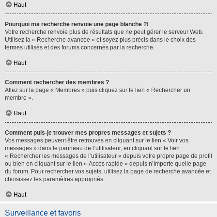
Haut
Pourquoi ma recherche renvoie une page blanche ?!
Votre recherche renvoie plus de résultats que ne peut gérer le serveur Web.
Utilisez la « Recherche avancée » et soyez plus précis dans le choix des
termes utilisés et des forums concernés par la recherche.
Haut
Comment rechercher des membres ?
Allez sur la page « Membres » puis cliquez sur le lien « Rechercher un
membre ».
Haut
Comment puis-je trouver mes propres messages et sujets ?
Vos messages peuvent être retrouvés en cliquant sur le lien « Voir vos
messages » dans le panneau de l’utilisateur, en cliquant sur le lien
« Rechercher les messages de l’utilisateur » depuis votre propre page de profil
ou bien en cliquant sur le lien « Accès rapide » depuis n’importe quelle page
du forum. Pour rechercher vos sujets, utilisez la page de recherche avancée et
choisissez les paramètres appropriés.
Haut
Surveillance et favoris