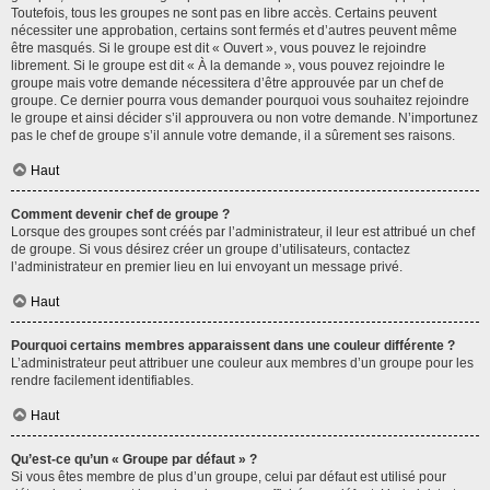
Toutefois, tous les groupes ne sont pas en libre accès. Certains peuvent
nécessiter une approbation, certains sont fermés et d’autres peuvent même
être masqués. Si le groupe est dit « Ouvert », vous pouvez le rejoindre
librement. Si le groupe est dit « À la demande », vous pouvez rejoindre le
groupe mais votre demande nécessitera d’être approuvée par un chef de
groupe. Ce dernier pourra vous demander pourquoi vous souhaitez rejoindre
le groupe et ainsi décider s’il approuvera ou non votre demande. N’importunez
pas le chef de groupe s’il annule votre demande, il a sûrement ses raisons.
Haut
Comment devenir chef de groupe ?
Lorsque des groupes sont créés par l’administrateur, il leur est attribué un chef
de groupe. Si vous désirez créer un groupe d’utilisateurs, contactez
l’administrateur en premier lieu en lui envoyant un message privé.
Haut
Pourquoi certains membres apparaissent dans une couleur différente ?
L’administrateur peut attribuer une couleur aux membres d’un groupe pour les
rendre facilement identifiables.
Haut
Qu’est-ce qu’un « Groupe par défaut » ?
Si vous êtes membre de plus d’un groupe, celui par défaut est utilisé pour