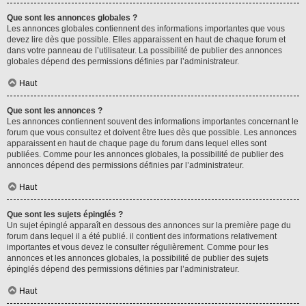
Que sont les annonces globales ?
Les annonces globales contiennent des informations importantes que vous
devez lire dès que possible. Elles apparaissent en haut de chaque forum et
dans votre panneau de l’utilisateur. La possibilité de publier des annonces
globales dépend des permissions définies par l’administrateur.
Haut
Que sont les annonces ?
Les annonces contiennent souvent des informations importantes concernant le
forum que vous consultez et doivent être lues dès que possible. Les annonces
apparaissent en haut de chaque page du forum dans lequel elles sont
publiées. Comme pour les annonces globales, la possibilité de publier des
annonces dépend des permissions définies par l’administrateur.
Haut
Que sont les sujets épinglés ?
Un sujet épinglé apparaît en dessous des annonces sur la première page du
forum dans lequel il a été publié. il contient des informations relativement
importantes et vous devez le consulter régulièrement. Comme pour les
annonces et les annonces globales, la possibilité de publier des sujets
épinglés dépend des permissions définies par l’administrateur.
Haut