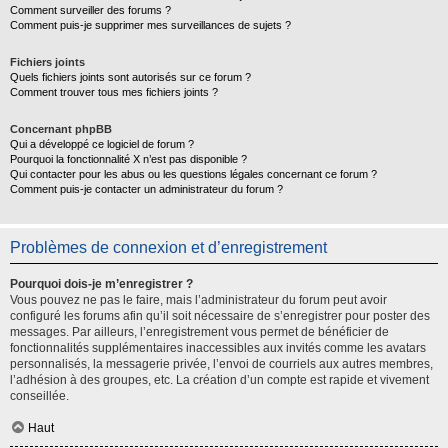
Comment surveiller des forums ?
Comment puis-je supprimer mes surveillances de sujets ?
Fichiers joints
Quels fichiers joints sont autorisés sur ce forum ?
Comment trouver tous mes fichiers joints ?
Concernant phpBB
Qui a développé ce logiciel de forum ?
Pourquoi la fonctionnalité X n’est pas disponible ?
Qui contacter pour les abus ou les questions légales concernant ce forum ?
Comment puis-je contacter un administrateur du forum ?
Problèmes de connexion et d’enregistrement
Pourquoi dois-je m’enregistrer ?
Vous pouvez ne pas le faire, mais l’administrateur du forum peut avoir
configuré les forums afin qu’il soit nécessaire de s’enregistrer pour poster des
messages. Par ailleurs, l’enregistrement vous permet de bénéficier de
fonctionnalités supplémentaires inaccessibles aux invités comme les avatars
personnalisés, la messagerie privée, l’envoi de courriels aux autres membres,
l’adhésion à des groupes, etc. La création d’un compte est rapide et vivement
conseillée.
Haut