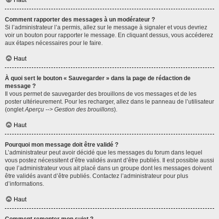
Haut
Comment rapporter des messages à un modérateur ?
Si l’administrateur l’a permis, allez sur le message à signaler et vous devriez
voir un bouton pour rapporter le message. En cliquant dessus, vous accéderez
aux étapes nécessaires pour le faire.
Haut
À quoi sert le bouton « Sauvegarder » dans la page de rédaction de
message ?
Il vous permet de sauvegarder des brouillons de vos messages et de les
poster ultérieurement. Pour les recharger, allez dans le panneau de l’utilisateur
(onglet
Aperçu --> Gestion des brouillons
).
Haut
Pourquoi mon message doit être validé ?
L’administrateur peut avoir décidé que les messages du forum dans lequel
vous postez nécessitent d’être validés avant d’être publiés. Il est possible aussi
que l’administrateur vous ait placé dans un groupe dont les messages doivent
être validés avant d’être publiés. Contactez l’administrateur pour plus
d’informations.
Haut