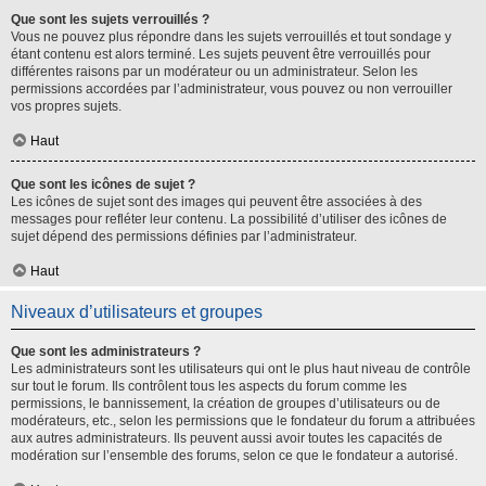
Que sont les sujets verrouillés ?
Vous ne pouvez plus répondre dans les sujets verrouillés et tout sondage y
étant contenu est alors terminé. Les sujets peuvent être verrouillés pour
différentes raisons par un modérateur ou un administrateur. Selon les
permissions accordées par l’administrateur, vous pouvez ou non verrouiller
vos propres sujets.
Haut
Que sont les icônes de sujet ?
Les icônes de sujet sont des images qui peuvent être associées à des
messages pour refléter leur contenu. La possibilité d’utiliser des icônes de
sujet dépend des permissions définies par l’administrateur.
Haut
Niveaux d’utilisateurs et groupes
Que sont les administrateurs ?
Les administrateurs sont les utilisateurs qui ont le plus haut niveau de contrôle
sur tout le forum. Ils contrôlent tous les aspects du forum comme les
permissions, le bannissement, la création de groupes d’utilisateurs ou de
modérateurs, etc., selon les permissions que le fondateur du forum a attribuées
aux autres administrateurs. Ils peuvent aussi avoir toutes les capacités de
modération sur l’ensemble des forums, selon ce que le fondateur a autorisé.