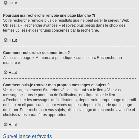
Haut
Pourquoi ma recherche renvoie une page blanche ?!
Votre recherche renvoie plus de résultats que ne peut gérer le serveur Web.
Utilisez la « Recherche avancée » et soyez plus précis dans le choix des
termes utilisés et des forums concernés par la recherche.
Haut
Comment rechercher des membres ?
Allez sur la page « Membres » puis cliquez sur le lien « Rechercher un
membre ».
Haut
Comment puis-je trouver mes propres messages et sujets ?
Vos messages peuvent être retrouvés en cliquant sur le lien « Voir vos
messages » dans le panneau de l’utilisateur, en cliquant sur le lien
« Rechercher les messages de l’utilisateur » depuis votre propre page de profil
ou bien en cliquant sur le lien « Accès rapide » depuis n’importe quelle page
du forum. Pour rechercher vos sujets, utilisez la page de recherche avancée et
choisissez les paramètres appropriés.
Haut
Surveillance et favoris