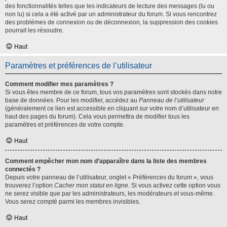
des fonctionnalités telles que les indicateurs de lecture des messages (lu ou
non lu) si cela a été activé par un administrateur du forum. Si vous rencontrez
des problèmes de connexion ou de déconnexion, la suppression des cookies
pourrait les résoudre.
Haut
Paramètres et préférences de l’utilisateur
Comment modifier mes paramètres ?
Si vous êtes membre de ce forum, tous vos paramètres sont stockés dans notre
base de données. Pour les modifier, accédez au
Panneau de l’utilisateur
(généralement ce lien est accessible en cliquant sur votre nom d’utilisateur en
haut des pages du forum). Cela vous permettra de modifier tous les
paramètres et préférences de votre compte.
Haut
Comment empêcher mon nom d’apparaître dans la liste des membres
connectés ?
Depuis votre panneau de l’utilisateur, onglet « Préférences du forum », vous
trouverez l’option
Cacher mon statut en ligne
. Si vous activez cette option vous
ne serez visible que par les administrateurs, les modérateurs et vous-même.
Vous serez compté parmi les membres invisibles.
Haut