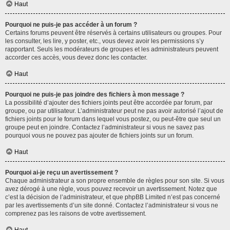
Haut
Pourquoi ne puis-je pas accéder à un forum ?
Certains forums peuvent être réservés à certains utilisateurs ou groupes. Pour
les consulter, les lire, y poster, etc., vous devez avoir les permissions s’y
rapportant. Seuls les modérateurs de groupes et les administrateurs peuvent
accorder ces accès, vous devez donc les contacter.
Haut
Pourquoi ne puis-je pas joindre des fichiers à mon message ?
La possibilité d’ajouter des fichiers joints peut être accordée par forum, par
groupe, ou par utilisateur. L’administrateur peut ne pas avoir autorisé l’ajout de
fichiers joints pour le forum dans lequel vous postez, ou peut-être que seul un
groupe peut en joindre. Contactez l’administrateur si vous ne savez pas
pourquoi vous ne pouvez pas ajouter de fichiers joints sur un forum.
Haut
Pourquoi ai-je reçu un avertissement ?
Chaque administrateur a son propre ensemble de règles pour son site. Si vous
avez dérogé à une règle, vous pouvez recevoir un avertissement. Notez que
c’est la décision de l’administrateur, et que phpBB Limited n’est pas concerné
par les avertissements d’un site donné. Contactez l’administrateur si vous ne
comprenez pas les raisons de votre avertissement.