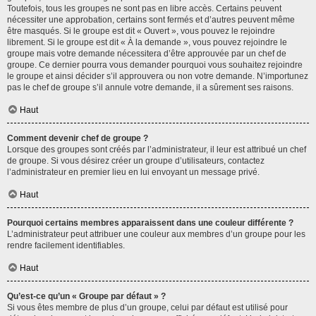
Toutefois, tous les groupes ne sont pas en libre accès. Certains peuvent
nécessiter une approbation, certains sont fermés et d’autres peuvent même
être masqués. Si le groupe est dit « Ouvert », vous pouvez le rejoindre
librement. Si le groupe est dit « À la demande », vous pouvez rejoindre le
groupe mais votre demande nécessitera d’être approuvée par un chef de
groupe. Ce dernier pourra vous demander pourquoi vous souhaitez rejoindre
le groupe et ainsi décider s’il approuvera ou non votre demande. N’importunez
pas le chef de groupe s’il annule votre demande, il a sûrement ses raisons.
Haut
Comment devenir chef de groupe ?
Lorsque des groupes sont créés par l’administrateur, il leur est attribué un chef
de groupe. Si vous désirez créer un groupe d’utilisateurs, contactez
l’administrateur en premier lieu en lui envoyant un message privé.
Haut
Pourquoi certains membres apparaissent dans une couleur différente ?
L’administrateur peut attribuer une couleur aux membres d’un groupe pour les
rendre facilement identifiables.
Haut
Qu’est-ce qu’un « Groupe par défaut » ?
Si vous êtes membre de plus d’un groupe, celui par défaut est utilisé pour