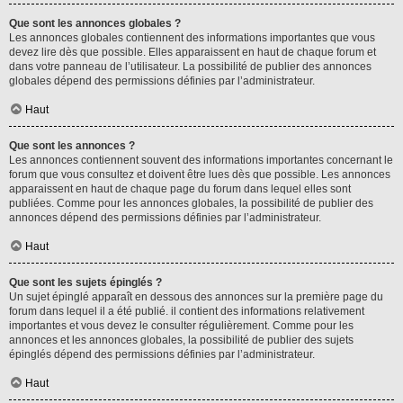
Que sont les annonces globales ?
Les annonces globales contiennent des informations importantes que vous
devez lire dès que possible. Elles apparaissent en haut de chaque forum et
dans votre panneau de l’utilisateur. La possibilité de publier des annonces
globales dépend des permissions définies par l’administrateur.
Haut
Que sont les annonces ?
Les annonces contiennent souvent des informations importantes concernant le
forum que vous consultez et doivent être lues dès que possible. Les annonces
apparaissent en haut de chaque page du forum dans lequel elles sont
publiées. Comme pour les annonces globales, la possibilité de publier des
annonces dépend des permissions définies par l’administrateur.
Haut
Que sont les sujets épinglés ?
Un sujet épinglé apparaît en dessous des annonces sur la première page du
forum dans lequel il a été publié. il contient des informations relativement
importantes et vous devez le consulter régulièrement. Comme pour les
annonces et les annonces globales, la possibilité de publier des sujets
épinglés dépend des permissions définies par l’administrateur.
Haut