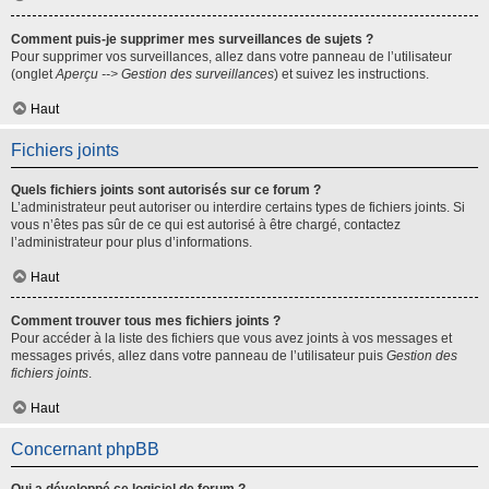
Comment puis-je supprimer mes surveillances de sujets ?
Pour supprimer vos surveillances, allez dans votre panneau de l’utilisateur
(onglet
Aperçu --> Gestion des surveillances
) et suivez les instructions.
Haut
Fichiers joints
Quels fichiers joints sont autorisés sur ce forum ?
L’administrateur peut autoriser ou interdire certains types de fichiers joints. Si
vous n’êtes pas sûr de ce qui est autorisé à être chargé, contactez
l’administrateur pour plus d’informations.
Haut
Comment trouver tous mes fichiers joints ?
Pour accéder à la liste des fichiers que vous avez joints à vos messages et
messages privés, allez dans votre panneau de l’utilisateur puis
Gestion des
fichiers joints
.
Haut
Concernant phpBB