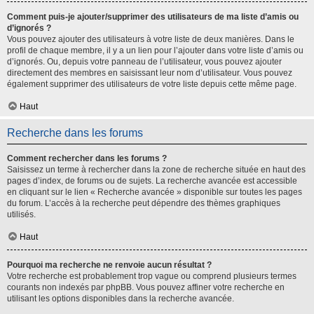
Comment puis-je ajouter/supprimer des utilisateurs de ma liste d’amis ou
d’ignorés ?
Vous pouvez ajouter des utilisateurs à votre liste de deux manières. Dans le
profil de chaque membre, il y a un lien pour l’ajouter dans votre liste d’amis ou
d’ignorés. Ou, depuis votre panneau de l’utilisateur, vous pouvez ajouter
directement des membres en saisissant leur nom d’utilisateur. Vous pouvez
également supprimer des utilisateurs de votre liste depuis cette même page.
Haut
Recherche dans les forums
Comment rechercher dans les forums ?
Saisissez un terme à rechercher dans la zone de recherche située en haut des
pages d’index, de forums ou de sujets. La recherche avancée est accessible
en cliquant sur le lien « Recherche avancée » disponible sur toutes les pages
du forum. L’accès à la recherche peut dépendre des thèmes graphiques
utilisés.
Haut
Pourquoi ma recherche ne renvoie aucun résultat ?
Votre recherche est probablement trop vague ou comprend plusieurs termes
courants non indexés par phpBB. Vous pouvez affiner votre recherche en
utilisant les options disponibles dans la recherche avancée.