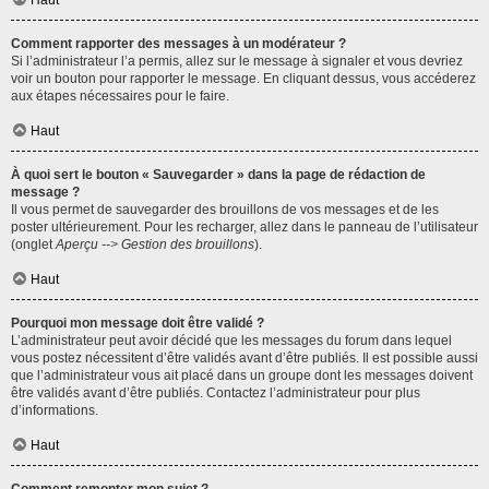
Haut
Comment rapporter des messages à un modérateur ?
Si l’administrateur l’a permis, allez sur le message à signaler et vous devriez
voir un bouton pour rapporter le message. En cliquant dessus, vous accéderez
aux étapes nécessaires pour le faire.
Haut
À quoi sert le bouton « Sauvegarder » dans la page de rédaction de
message ?
Il vous permet de sauvegarder des brouillons de vos messages et de les
poster ultérieurement. Pour les recharger, allez dans le panneau de l’utilisateur
(onglet
Aperçu --> Gestion des brouillons
).
Haut
Pourquoi mon message doit être validé ?
L’administrateur peut avoir décidé que les messages du forum dans lequel
vous postez nécessitent d’être validés avant d’être publiés. Il est possible aussi
que l’administrateur vous ait placé dans un groupe dont les messages doivent
être validés avant d’être publiés. Contactez l’administrateur pour plus
d’informations.
Haut