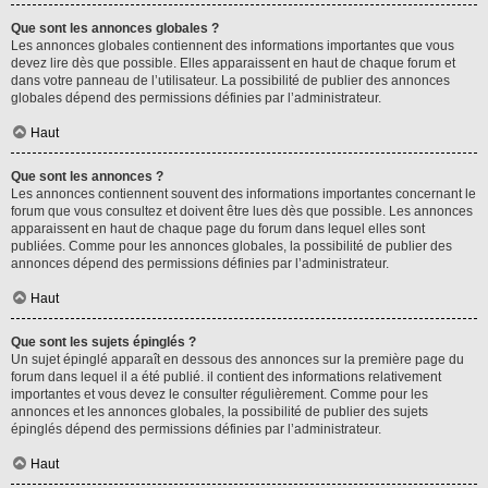
Que sont les annonces globales ?
Les annonces globales contiennent des informations importantes que vous
devez lire dès que possible. Elles apparaissent en haut de chaque forum et
dans votre panneau de l’utilisateur. La possibilité de publier des annonces
globales dépend des permissions définies par l’administrateur.
Haut
Que sont les annonces ?
Les annonces contiennent souvent des informations importantes concernant le
forum que vous consultez et doivent être lues dès que possible. Les annonces
apparaissent en haut de chaque page du forum dans lequel elles sont
publiées. Comme pour les annonces globales, la possibilité de publier des
annonces dépend des permissions définies par l’administrateur.
Haut
Que sont les sujets épinglés ?
Un sujet épinglé apparaît en dessous des annonces sur la première page du
forum dans lequel il a été publié. il contient des informations relativement
importantes et vous devez le consulter régulièrement. Comme pour les
annonces et les annonces globales, la possibilité de publier des sujets
épinglés dépend des permissions définies par l’administrateur.
Haut