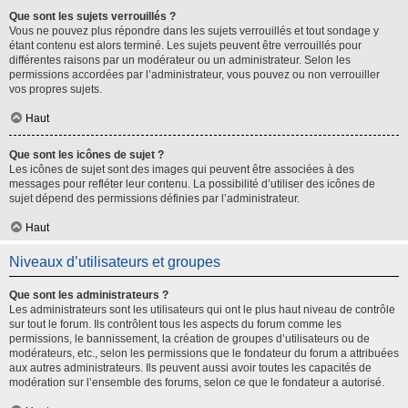
Que sont les sujets verrouillés ?
Vous ne pouvez plus répondre dans les sujets verrouillés et tout sondage y
étant contenu est alors terminé. Les sujets peuvent être verrouillés pour
différentes raisons par un modérateur ou un administrateur. Selon les
permissions accordées par l’administrateur, vous pouvez ou non verrouiller
vos propres sujets.
Haut
Que sont les icônes de sujet ?
Les icônes de sujet sont des images qui peuvent être associées à des
messages pour refléter leur contenu. La possibilité d’utiliser des icônes de
sujet dépend des permissions définies par l’administrateur.
Haut
Niveaux d’utilisateurs et groupes
Que sont les administrateurs ?
Les administrateurs sont les utilisateurs qui ont le plus haut niveau de contrôle
sur tout le forum. Ils contrôlent tous les aspects du forum comme les
permissions, le bannissement, la création de groupes d’utilisateurs ou de
modérateurs, etc., selon les permissions que le fondateur du forum a attribuées
aux autres administrateurs. Ils peuvent aussi avoir toutes les capacités de
modération sur l’ensemble des forums, selon ce que le fondateur a autorisé.