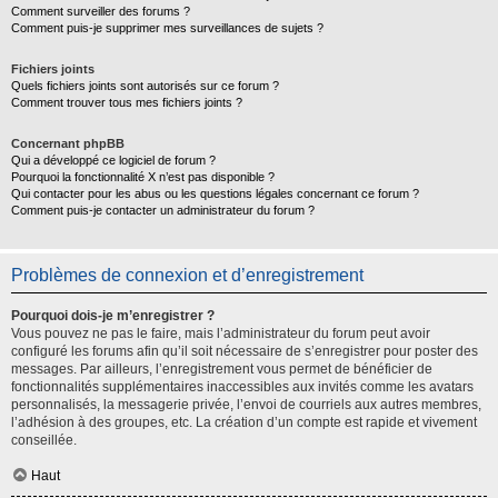
Comment surveiller des forums ?
Comment puis-je supprimer mes surveillances de sujets ?
Fichiers joints
Quels fichiers joints sont autorisés sur ce forum ?
Comment trouver tous mes fichiers joints ?
Concernant phpBB
Qui a développé ce logiciel de forum ?
Pourquoi la fonctionnalité X n’est pas disponible ?
Qui contacter pour les abus ou les questions légales concernant ce forum ?
Comment puis-je contacter un administrateur du forum ?
Problèmes de connexion et d’enregistrement
Pourquoi dois-je m’enregistrer ?
Vous pouvez ne pas le faire, mais l’administrateur du forum peut avoir
configuré les forums afin qu’il soit nécessaire de s’enregistrer pour poster des
messages. Par ailleurs, l’enregistrement vous permet de bénéficier de
fonctionnalités supplémentaires inaccessibles aux invités comme les avatars
personnalisés, la messagerie privée, l’envoi de courriels aux autres membres,
l’adhésion à des groupes, etc. La création d’un compte est rapide et vivement
conseillée.
Haut