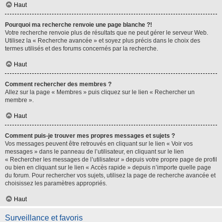
Haut
Pourquoi ma recherche renvoie une page blanche ?!
Votre recherche renvoie plus de résultats que ne peut gérer le serveur Web.
Utilisez la « Recherche avancée » et soyez plus précis dans le choix des
termes utilisés et des forums concernés par la recherche.
Haut
Comment rechercher des membres ?
Allez sur la page « Membres » puis cliquez sur le lien « Rechercher un
membre ».
Haut
Comment puis-je trouver mes propres messages et sujets ?
Vos messages peuvent être retrouvés en cliquant sur le lien « Voir vos
messages » dans le panneau de l’utilisateur, en cliquant sur le lien
« Rechercher les messages de l’utilisateur » depuis votre propre page de profil
ou bien en cliquant sur le lien « Accès rapide » depuis n’importe quelle page
du forum. Pour rechercher vos sujets, utilisez la page de recherche avancée et
choisissez les paramètres appropriés.
Haut
Surveillance et favoris