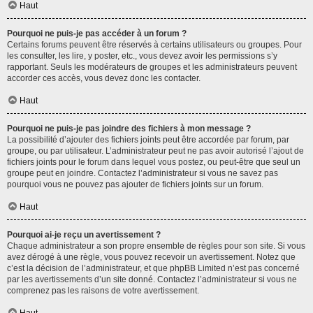
Haut
Pourquoi ne puis-je pas accéder à un forum ?
Certains forums peuvent être réservés à certains utilisateurs ou groupes. Pour
les consulter, les lire, y poster, etc., vous devez avoir les permissions s’y
rapportant. Seuls les modérateurs de groupes et les administrateurs peuvent
accorder ces accès, vous devez donc les contacter.
Haut
Pourquoi ne puis-je pas joindre des fichiers à mon message ?
La possibilité d’ajouter des fichiers joints peut être accordée par forum, par
groupe, ou par utilisateur. L’administrateur peut ne pas avoir autorisé l’ajout de
fichiers joints pour le forum dans lequel vous postez, ou peut-être que seul un
groupe peut en joindre. Contactez l’administrateur si vous ne savez pas
pourquoi vous ne pouvez pas ajouter de fichiers joints sur un forum.
Haut
Pourquoi ai-je reçu un avertissement ?
Chaque administrateur a son propre ensemble de règles pour son site. Si vous
avez dérogé à une règle, vous pouvez recevoir un avertissement. Notez que
c’est la décision de l’administrateur, et que phpBB Limited n’est pas concerné
par les avertissements d’un site donné. Contactez l’administrateur si vous ne
comprenez pas les raisons de votre avertissement.