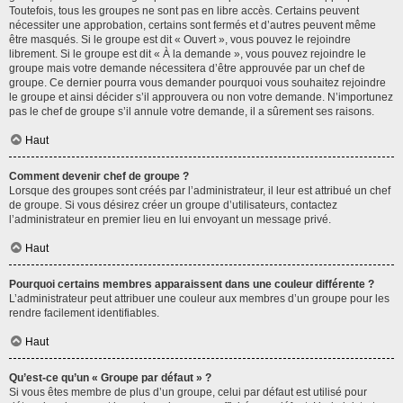
Toutefois, tous les groupes ne sont pas en libre accès. Certains peuvent
nécessiter une approbation, certains sont fermés et d’autres peuvent même
être masqués. Si le groupe est dit « Ouvert », vous pouvez le rejoindre
librement. Si le groupe est dit « À la demande », vous pouvez rejoindre le
groupe mais votre demande nécessitera d’être approuvée par un chef de
groupe. Ce dernier pourra vous demander pourquoi vous souhaitez rejoindre
le groupe et ainsi décider s’il approuvera ou non votre demande. N’importunez
pas le chef de groupe s’il annule votre demande, il a sûrement ses raisons.
Haut
Comment devenir chef de groupe ?
Lorsque des groupes sont créés par l’administrateur, il leur est attribué un chef
de groupe. Si vous désirez créer un groupe d’utilisateurs, contactez
l’administrateur en premier lieu en lui envoyant un message privé.
Haut
Pourquoi certains membres apparaissent dans une couleur différente ?
L’administrateur peut attribuer une couleur aux membres d’un groupe pour les
rendre facilement identifiables.
Haut
Qu’est-ce qu’un « Groupe par défaut » ?
Si vous êtes membre de plus d’un groupe, celui par défaut est utilisé pour