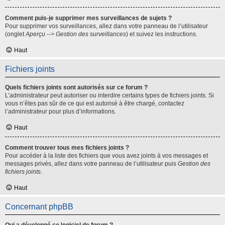
Comment puis-je supprimer mes surveillances de sujets ?
Pour supprimer vos surveillances, allez dans votre panneau de l’utilisateur
(onglet
Aperçu --> Gestion des surveillances
) et suivez les instructions.
Haut
Fichiers joints
Quels fichiers joints sont autorisés sur ce forum ?
L’administrateur peut autoriser ou interdire certains types de fichiers joints. Si
vous n’êtes pas sûr de ce qui est autorisé à être chargé, contactez
l’administrateur pour plus d’informations.
Haut
Comment trouver tous mes fichiers joints ?
Pour accéder à la liste des fichiers que vous avez joints à vos messages et
messages privés, allez dans votre panneau de l’utilisateur puis
Gestion des
fichiers joints
.
Haut
Concernant phpBB