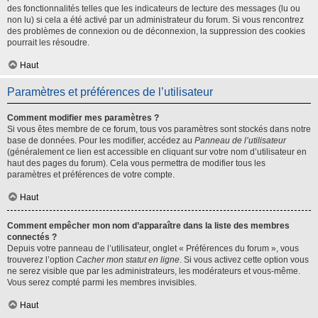
des fonctionnalités telles que les indicateurs de lecture des messages (lu ou
non lu) si cela a été activé par un administrateur du forum. Si vous rencontrez
des problèmes de connexion ou de déconnexion, la suppression des cookies
pourrait les résoudre.
Haut
Paramètres et préférences de l’utilisateur
Comment modifier mes paramètres ?
Si vous êtes membre de ce forum, tous vos paramètres sont stockés dans notre
base de données. Pour les modifier, accédez au
Panneau de l’utilisateur
(généralement ce lien est accessible en cliquant sur votre nom d’utilisateur en
haut des pages du forum). Cela vous permettra de modifier tous les
paramètres et préférences de votre compte.
Haut
Comment empêcher mon nom d’apparaître dans la liste des membres
connectés ?
Depuis votre panneau de l’utilisateur, onglet « Préférences du forum », vous
trouverez l’option
Cacher mon statut en ligne
. Si vous activez cette option vous
ne serez visible que par les administrateurs, les modérateurs et vous-même.
Vous serez compté parmi les membres invisibles.
Haut