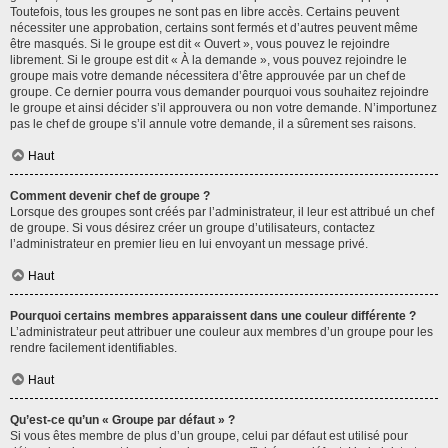
Toutefois, tous les groupes ne sont pas en libre accès. Certains peuvent
nécessiter une approbation, certains sont fermés et d’autres peuvent même
être masqués. Si le groupe est dit « Ouvert », vous pouvez le rejoindre
librement. Si le groupe est dit « À la demande », vous pouvez rejoindre le
groupe mais votre demande nécessitera d’être approuvée par un chef de
groupe. Ce dernier pourra vous demander pourquoi vous souhaitez rejoindre
le groupe et ainsi décider s’il approuvera ou non votre demande. N’importunez
pas le chef de groupe s’il annule votre demande, il a sûrement ses raisons.
Haut
Comment devenir chef de groupe ?
Lorsque des groupes sont créés par l’administrateur, il leur est attribué un chef
de groupe. Si vous désirez créer un groupe d’utilisateurs, contactez
l’administrateur en premier lieu en lui envoyant un message privé.
Haut
Pourquoi certains membres apparaissent dans une couleur différente ?
L’administrateur peut attribuer une couleur aux membres d’un groupe pour les
rendre facilement identifiables.
Haut
Qu’est-ce qu’un « Groupe par défaut » ?
Si vous êtes membre de plus d’un groupe, celui par défaut est utilisé pour