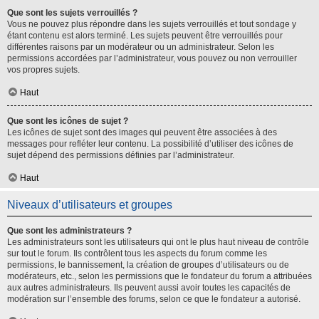
Que sont les sujets verrouillés ?
Vous ne pouvez plus répondre dans les sujets verrouillés et tout sondage y
étant contenu est alors terminé. Les sujets peuvent être verrouillés pour
différentes raisons par un modérateur ou un administrateur. Selon les
permissions accordées par l’administrateur, vous pouvez ou non verrouiller
vos propres sujets.
Haut
Que sont les icônes de sujet ?
Les icônes de sujet sont des images qui peuvent être associées à des
messages pour refléter leur contenu. La possibilité d’utiliser des icônes de
sujet dépend des permissions définies par l’administrateur.
Haut
Niveaux d’utilisateurs et groupes
Que sont les administrateurs ?
Les administrateurs sont les utilisateurs qui ont le plus haut niveau de contrôle
sur tout le forum. Ils contrôlent tous les aspects du forum comme les
permissions, le bannissement, la création de groupes d’utilisateurs ou de
modérateurs, etc., selon les permissions que le fondateur du forum a attribuées
aux autres administrateurs. Ils peuvent aussi avoir toutes les capacités de
modération sur l’ensemble des forums, selon ce que le fondateur a autorisé.