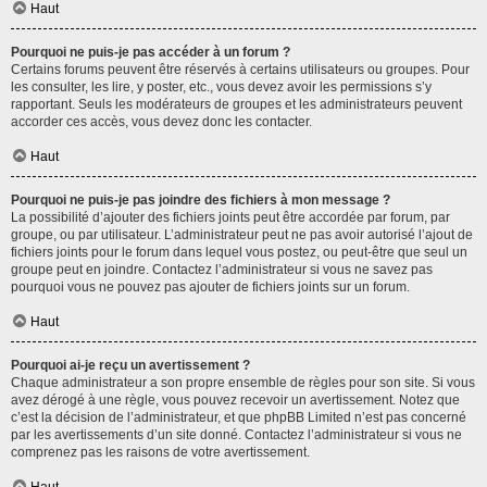
Haut
Pourquoi ne puis-je pas accéder à un forum ?
Certains forums peuvent être réservés à certains utilisateurs ou groupes. Pour
les consulter, les lire, y poster, etc., vous devez avoir les permissions s’y
rapportant. Seuls les modérateurs de groupes et les administrateurs peuvent
accorder ces accès, vous devez donc les contacter.
Haut
Pourquoi ne puis-je pas joindre des fichiers à mon message ?
La possibilité d’ajouter des fichiers joints peut être accordée par forum, par
groupe, ou par utilisateur. L’administrateur peut ne pas avoir autorisé l’ajout de
fichiers joints pour le forum dans lequel vous postez, ou peut-être que seul un
groupe peut en joindre. Contactez l’administrateur si vous ne savez pas
pourquoi vous ne pouvez pas ajouter de fichiers joints sur un forum.
Haut
Pourquoi ai-je reçu un avertissement ?
Chaque administrateur a son propre ensemble de règles pour son site. Si vous
avez dérogé à une règle, vous pouvez recevoir un avertissement. Notez que
c’est la décision de l’administrateur, et que phpBB Limited n’est pas concerné
par les avertissements d’un site donné. Contactez l’administrateur si vous ne
comprenez pas les raisons de votre avertissement.