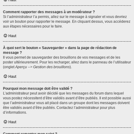
Haut
Comment rapporter des messages à un modérateur ?
Si l’administrateur l’a permis, allez sur le message à signaler et vous devriez
voir un bouton pour rapporter le message. En cliquant dessus, vous accéderez
aux étapes nécessaires pour le faire.
Haut
À quoi sert le bouton « Sauvegarder » dans la page de rédaction de
message ?
Il vous permet de sauvegarder des brouillons de vos messages et de les
poster ultérieurement. Pour les recharger, allez dans le panneau de l’utilisateur
(onglet
Aperçu --> Gestion des brouillons
).
Haut
Pourquoi mon message doit être validé ?
L’administrateur peut avoir décidé que les messages du forum dans lequel
vous postez nécessitent d’être validés avant d’être publiés. Il est possible aussi
que l’administrateur vous ait placé dans un groupe dont les messages doivent
être validés avant d’être publiés. Contactez l’administrateur pour plus
d’informations.
Haut