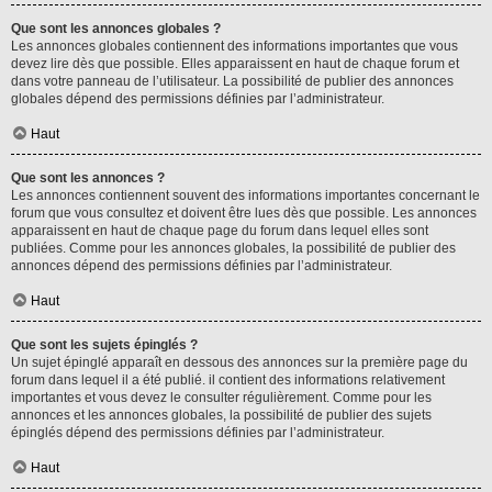
Que sont les annonces globales ?
Les annonces globales contiennent des informations importantes que vous
devez lire dès que possible. Elles apparaissent en haut de chaque forum et
dans votre panneau de l’utilisateur. La possibilité de publier des annonces
globales dépend des permissions définies par l’administrateur.
Haut
Que sont les annonces ?
Les annonces contiennent souvent des informations importantes concernant le
forum que vous consultez et doivent être lues dès que possible. Les annonces
apparaissent en haut de chaque page du forum dans lequel elles sont
publiées. Comme pour les annonces globales, la possibilité de publier des
annonces dépend des permissions définies par l’administrateur.
Haut
Que sont les sujets épinglés ?
Un sujet épinglé apparaît en dessous des annonces sur la première page du
forum dans lequel il a été publié. il contient des informations relativement
importantes et vous devez le consulter régulièrement. Comme pour les
annonces et les annonces globales, la possibilité de publier des sujets
épinglés dépend des permissions définies par l’administrateur.
Haut