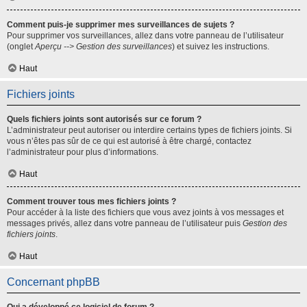
Comment puis-je supprimer mes surveillances de sujets ?
Pour supprimer vos surveillances, allez dans votre panneau de l’utilisateur
(onglet
Aperçu --> Gestion des surveillances
) et suivez les instructions.
Haut
Fichiers joints
Quels fichiers joints sont autorisés sur ce forum ?
L’administrateur peut autoriser ou interdire certains types de fichiers joints. Si
vous n’êtes pas sûr de ce qui est autorisé à être chargé, contactez
l’administrateur pour plus d’informations.
Haut
Comment trouver tous mes fichiers joints ?
Pour accéder à la liste des fichiers que vous avez joints à vos messages et
messages privés, allez dans votre panneau de l’utilisateur puis
Gestion des
fichiers joints
.
Haut
Concernant phpBB