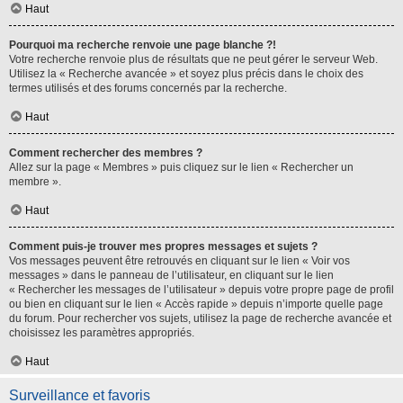
Haut
Pourquoi ma recherche renvoie une page blanche ?!
Votre recherche renvoie plus de résultats que ne peut gérer le serveur Web.
Utilisez la « Recherche avancée » et soyez plus précis dans le choix des
termes utilisés et des forums concernés par la recherche.
Haut
Comment rechercher des membres ?
Allez sur la page « Membres » puis cliquez sur le lien « Rechercher un
membre ».
Haut
Comment puis-je trouver mes propres messages et sujets ?
Vos messages peuvent être retrouvés en cliquant sur le lien « Voir vos
messages » dans le panneau de l’utilisateur, en cliquant sur le lien
« Rechercher les messages de l’utilisateur » depuis votre propre page de profil
ou bien en cliquant sur le lien « Accès rapide » depuis n’importe quelle page
du forum. Pour rechercher vos sujets, utilisez la page de recherche avancée et
choisissez les paramètres appropriés.
Haut
Surveillance et favoris