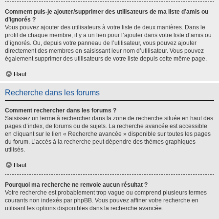
Comment puis-je ajouter/supprimer des utilisateurs de ma liste d’amis ou
d’ignorés ?
Vous pouvez ajouter des utilisateurs à votre liste de deux manières. Dans le
profil de chaque membre, il y a un lien pour l’ajouter dans votre liste d’amis ou
d’ignorés. Ou, depuis votre panneau de l’utilisateur, vous pouvez ajouter
directement des membres en saisissant leur nom d’utilisateur. Vous pouvez
également supprimer des utilisateurs de votre liste depuis cette même page.
Haut
Recherche dans les forums
Comment rechercher dans les forums ?
Saisissez un terme à rechercher dans la zone de recherche située en haut des
pages d’index, de forums ou de sujets. La recherche avancée est accessible
en cliquant sur le lien « Recherche avancée » disponible sur toutes les pages
du forum. L’accès à la recherche peut dépendre des thèmes graphiques
utilisés.
Haut
Pourquoi ma recherche ne renvoie aucun résultat ?
Votre recherche est probablement trop vague ou comprend plusieurs termes
courants non indexés par phpBB. Vous pouvez affiner votre recherche en
utilisant les options disponibles dans la recherche avancée.