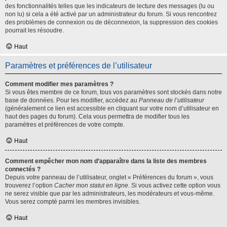
des fonctionnalités telles que les indicateurs de lecture des messages (lu ou
non lu) si cela a été activé par un administrateur du forum. Si vous rencontrez
des problèmes de connexion ou de déconnexion, la suppression des cookies
pourrait les résoudre.
Haut
Paramètres et préférences de l’utilisateur
Comment modifier mes paramètres ?
Si vous êtes membre de ce forum, tous vos paramètres sont stockés dans notre
base de données. Pour les modifier, accédez au
Panneau de l’utilisateur
(généralement ce lien est accessible en cliquant sur votre nom d’utilisateur en
haut des pages du forum). Cela vous permettra de modifier tous les
paramètres et préférences de votre compte.
Haut
Comment empêcher mon nom d’apparaître dans la liste des membres
connectés ?
Depuis votre panneau de l’utilisateur, onglet « Préférences du forum », vous
trouverez l’option
Cacher mon statut en ligne
. Si vous activez cette option vous
ne serez visible que par les administrateurs, les modérateurs et vous-même.
Vous serez compté parmi les membres invisibles.
Haut