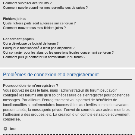
Comment surveiller des forums ?
Comment puis-je supprimer mes surveillances de sujets ?
Fichiers joints
Quels fichiers joints sont autorisés sur ce forum ?
Comment trouver tous mes fichiers joints ?
Concernant phpBB
Qui a développé ce logiciel de forum ?
Pourquoi la fonctionnalité X n’est pas disponible ?
Qui contacter pour les abus ou les questions légales concernant ce forum ?
Comment puis-je contacter un administrateur du forum ?
Problèmes de connexion et d’enregistrement
Pourquoi dois-je m’enregistrer ?
Vous pouvez ne pas le faire, mais l’administrateur du forum peut avoir
configuré les forums afin qu’il soit nécessaire de s’enregistrer pour poster des
messages. Par ailleurs, l’enregistrement vous permet de bénéficier de
fonctionnalités supplémentaires inaccessibles aux invités comme les avatars
personnalisés, la messagerie privée, l’envoi de courriels aux autres membres,
l’adhésion à des groupes, etc. La création d’un compte est rapide et vivement
conseillée.
Haut