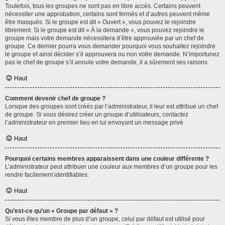
Toutefois, tous les groupes ne sont pas en libre accès. Certains peuvent
nécessiter une approbation, certains sont fermés et d’autres peuvent même
être masqués. Si le groupe est dit « Ouvert », vous pouvez le rejoindre
librement. Si le groupe est dit « À la demande », vous pouvez rejoindre le
groupe mais votre demande nécessitera d’être approuvée par un chef de
groupe. Ce dernier pourra vous demander pourquoi vous souhaitez rejoindre
le groupe et ainsi décider s’il approuvera ou non votre demande. N’importunez
pas le chef de groupe s’il annule votre demande, il a sûrement ses raisons.
Haut
Comment devenir chef de groupe ?
Lorsque des groupes sont créés par l’administrateur, il leur est attribué un chef
de groupe. Si vous désirez créer un groupe d’utilisateurs, contactez
l’administrateur en premier lieu en lui envoyant un message privé.
Haut
Pourquoi certains membres apparaissent dans une couleur différente ?
L’administrateur peut attribuer une couleur aux membres d’un groupe pour les
rendre facilement identifiables.
Haut
Qu’est-ce qu’un « Groupe par défaut » ?
Si vous êtes membre de plus d’un groupe, celui par défaut est utilisé pour