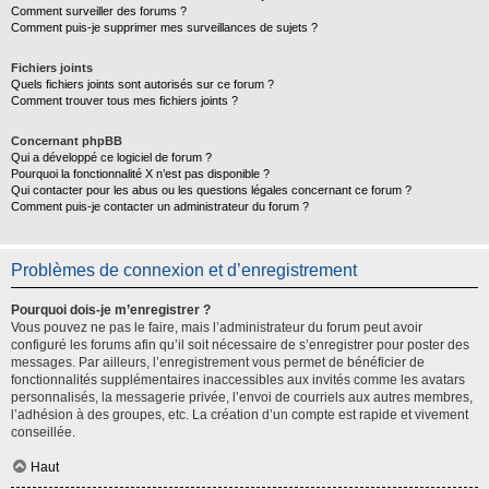
Comment surveiller des forums ?
Comment puis-je supprimer mes surveillances de sujets ?
Fichiers joints
Quels fichiers joints sont autorisés sur ce forum ?
Comment trouver tous mes fichiers joints ?
Concernant phpBB
Qui a développé ce logiciel de forum ?
Pourquoi la fonctionnalité X n’est pas disponible ?
Qui contacter pour les abus ou les questions légales concernant ce forum ?
Comment puis-je contacter un administrateur du forum ?
Problèmes de connexion et d’enregistrement
Pourquoi dois-je m’enregistrer ?
Vous pouvez ne pas le faire, mais l’administrateur du forum peut avoir
configuré les forums afin qu’il soit nécessaire de s’enregistrer pour poster des
messages. Par ailleurs, l’enregistrement vous permet de bénéficier de
fonctionnalités supplémentaires inaccessibles aux invités comme les avatars
personnalisés, la messagerie privée, l’envoi de courriels aux autres membres,
l’adhésion à des groupes, etc. La création d’un compte est rapide et vivement
conseillée.
Haut