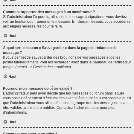
Haut
Comment rapporter des messages à un modérateur ?
Si l’administrateur l’a permis, allez sur le message à signaler et vous devriez
voir un bouton pour rapporter le message. En cliquant dessus, vous accéderez
aux étapes nécessaires pour le faire.
Haut
À quoi sert le bouton « Sauvegarder » dans la page de rédaction de
message ?
Il vous permet de sauvegarder des brouillons de vos messages et de les
poster ultérieurement. Pour les recharger, allez dans le panneau de l’utilisateur
(onglet
Aperçu --> Gestion des brouillons
).
Haut
Pourquoi mon message doit être validé ?
L’administrateur peut avoir décidé que les messages du forum dans lequel
vous postez nécessitent d’être validés avant d’être publiés. Il est possible aussi
que l’administrateur vous ait placé dans un groupe dont les messages doivent
être validés avant d’être publiés. Contactez l’administrateur pour plus
d’informations.
Haut