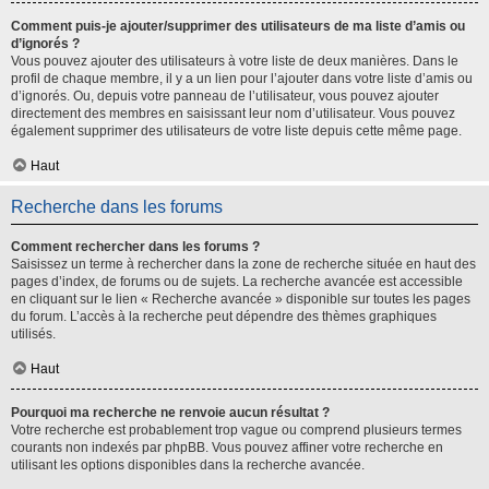
Comment puis-je ajouter/supprimer des utilisateurs de ma liste d’amis ou
d’ignorés ?
Vous pouvez ajouter des utilisateurs à votre liste de deux manières. Dans le
profil de chaque membre, il y a un lien pour l’ajouter dans votre liste d’amis ou
d’ignorés. Ou, depuis votre panneau de l’utilisateur, vous pouvez ajouter
directement des membres en saisissant leur nom d’utilisateur. Vous pouvez
également supprimer des utilisateurs de votre liste depuis cette même page.
Haut
Recherche dans les forums
Comment rechercher dans les forums ?
Saisissez un terme à rechercher dans la zone de recherche située en haut des
pages d’index, de forums ou de sujets. La recherche avancée est accessible
en cliquant sur le lien « Recherche avancée » disponible sur toutes les pages
du forum. L’accès à la recherche peut dépendre des thèmes graphiques
utilisés.
Haut
Pourquoi ma recherche ne renvoie aucun résultat ?
Votre recherche est probablement trop vague ou comprend plusieurs termes
courants non indexés par phpBB. Vous pouvez affiner votre recherche en
utilisant les options disponibles dans la recherche avancée.