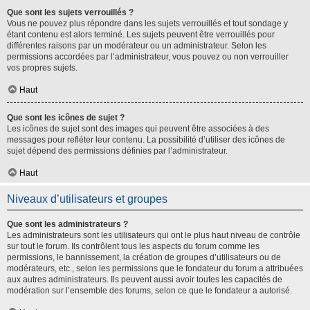
Que sont les sujets verrouillés ?
Vous ne pouvez plus répondre dans les sujets verrouillés et tout sondage y
étant contenu est alors terminé. Les sujets peuvent être verrouillés pour
différentes raisons par un modérateur ou un administrateur. Selon les
permissions accordées par l’administrateur, vous pouvez ou non verrouiller
vos propres sujets.
Haut
Que sont les icônes de sujet ?
Les icônes de sujet sont des images qui peuvent être associées à des
messages pour refléter leur contenu. La possibilité d’utiliser des icônes de
sujet dépend des permissions définies par l’administrateur.
Haut
Niveaux d’utilisateurs et groupes
Que sont les administrateurs ?
Les administrateurs sont les utilisateurs qui ont le plus haut niveau de contrôle
sur tout le forum. Ils contrôlent tous les aspects du forum comme les
permissions, le bannissement, la création de groupes d’utilisateurs ou de
modérateurs, etc., selon les permissions que le fondateur du forum a attribuées
aux autres administrateurs. Ils peuvent aussi avoir toutes les capacités de
modération sur l’ensemble des forums, selon ce que le fondateur a autorisé.