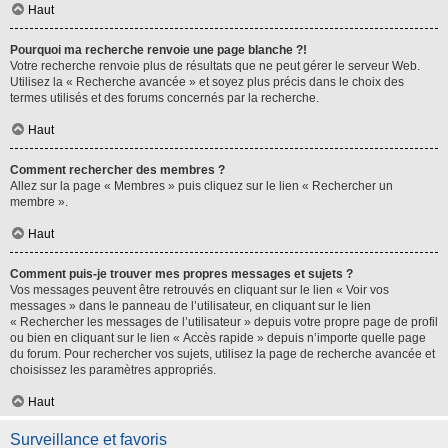
Haut
Pourquoi ma recherche renvoie une page blanche ?!
Votre recherche renvoie plus de résultats que ne peut gérer le serveur Web.
Utilisez la « Recherche avancée » et soyez plus précis dans le choix des
termes utilisés et des forums concernés par la recherche.
Haut
Comment rechercher des membres ?
Allez sur la page « Membres » puis cliquez sur le lien « Rechercher un
membre ».
Haut
Comment puis-je trouver mes propres messages et sujets ?
Vos messages peuvent être retrouvés en cliquant sur le lien « Voir vos
messages » dans le panneau de l’utilisateur, en cliquant sur le lien
« Rechercher les messages de l’utilisateur » depuis votre propre page de profil
ou bien en cliquant sur le lien « Accès rapide » depuis n’importe quelle page
du forum. Pour rechercher vos sujets, utilisez la page de recherche avancée et
choisissez les paramètres appropriés.
Haut
Surveillance et favoris