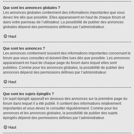
Que sont les annonces globales ?
Les annonces globales contiennent des informations importantes que vous
devez lire dès que possible. Elles apparaissent en haut de chaque forum et
dans votre panneau de l’utilisateur. La possibilité de publier des annonces
globales dépend des permissions définies par l’administrateur.
Haut
Que sont les annonces ?
Les annonces contiennent souvent des informations importantes concernant le
forum que vous consultez et doivent être lues dès que possible. Les annonces
apparaissent en haut de chaque page du forum dans lequel elles sont
publiées. Comme pour les annonces globales, la possibilité de publier des
annonces dépend des permissions définies par l’administrateur.
Haut
Que sont les sujets épinglés ?
Un sujet épinglé apparaît en dessous des annonces sur la première page du
forum dans lequel il a été publié. il contient des informations relativement
importantes et vous devez le consulter régulièrement. Comme pour les
annonces et les annonces globales, la possibilité de publier des sujets
épinglés dépend des permissions définies par l’administrateur.
Haut