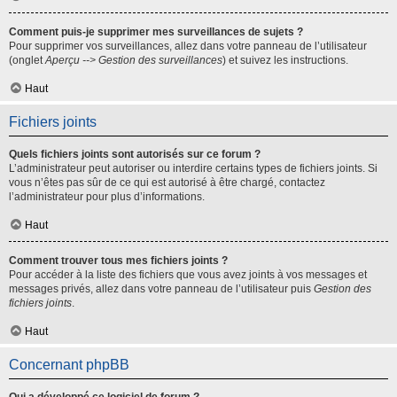
Comment puis-je supprimer mes surveillances de sujets ?
Pour supprimer vos surveillances, allez dans votre panneau de l’utilisateur
(onglet
Aperçu --> Gestion des surveillances
) et suivez les instructions.
Haut
Fichiers joints
Quels fichiers joints sont autorisés sur ce forum ?
L’administrateur peut autoriser ou interdire certains types de fichiers joints. Si
vous n’êtes pas sûr de ce qui est autorisé à être chargé, contactez
l’administrateur pour plus d’informations.
Haut
Comment trouver tous mes fichiers joints ?
Pour accéder à la liste des fichiers que vous avez joints à vos messages et
messages privés, allez dans votre panneau de l’utilisateur puis
Gestion des
fichiers joints
.
Haut
Concernant phpBB