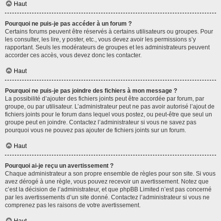
Haut
Pourquoi ne puis-je pas accéder à un forum ?
Certains forums peuvent être réservés à certains utilisateurs ou groupes. Pour
les consulter, les lire, y poster, etc., vous devez avoir les permissions s’y
rapportant. Seuls les modérateurs de groupes et les administrateurs peuvent
accorder ces accès, vous devez donc les contacter.
Haut
Pourquoi ne puis-je pas joindre des fichiers à mon message ?
La possibilité d’ajouter des fichiers joints peut être accordée par forum, par
groupe, ou par utilisateur. L’administrateur peut ne pas avoir autorisé l’ajout de
fichiers joints pour le forum dans lequel vous postez, ou peut-être que seul un
groupe peut en joindre. Contactez l’administrateur si vous ne savez pas
pourquoi vous ne pouvez pas ajouter de fichiers joints sur un forum.
Haut
Pourquoi ai-je reçu un avertissement ?
Chaque administrateur a son propre ensemble de règles pour son site. Si vous
avez dérogé à une règle, vous pouvez recevoir un avertissement. Notez que
c’est la décision de l’administrateur, et que phpBB Limited n’est pas concerné
par les avertissements d’un site donné. Contactez l’administrateur si vous ne
comprenez pas les raisons de votre avertissement.