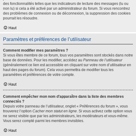
des fonctionnalités telles que les indicateurs de lecture des messages (lu ou
non lu) si cela a été activé par un administrateur du forum. Si vous rencontrez
des problèmes de connexion ou de déconnexion, la suppression des cookies
pourrait les résoudre.
Haut
Paramètres et préférences de l’utilisateur
Comment modifier mes paramètres ?
Si vous êtes membre de ce forum, tous vos paramètres sont stockés dans notre
base de données. Pour les modifier, accédez au
Panneau de l’utilisateur
(généralement ce lien est accessible en cliquant sur votre nom d’utilisateur en
haut des pages du forum). Cela vous permettra de modifier tous les
paramètres et préférences de votre compte.
Haut
Comment empêcher mon nom d’apparaître dans la liste des membres
connectés ?
Depuis votre panneau de l’utilisateur, onglet « Préférences du forum », vous
trouverez l’option
Cacher mon statut en ligne
. Si vous activez cette option vous
ne serez visible que par les administrateurs, les modérateurs et vous-même.
Vous serez compté parmi les membres invisibles.
Haut