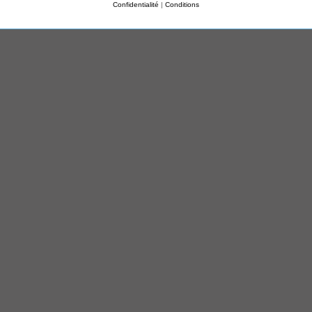
Confidentialité
|
Conditions