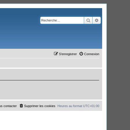
Rechercher
Recherche avanc
S’enregistrer
Connexion
s contacter
Supprimer les cookies
Heures au format
UTC+01:00