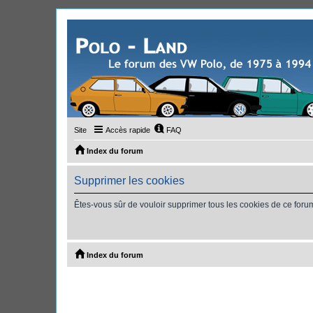
Site
Accès rapide
FAQ
Index du forum
Supprimer les cookies
Êtes-vous sûr de vouloir supprimer tous les cookies de ce foru
Index du forum