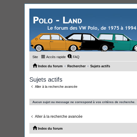
Site
Accès rapide
FAQ
Index du forum
Rechercher
Sujets actifs
Sujets actifs
Aller à la recherche avancée
Aucun sujet ou message ne correspond à vos critères de recherche.
Aller à la recherche avancée
Index du forum