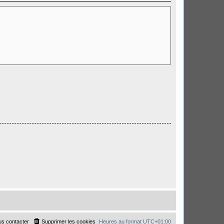
s contacter
Supprimer les cookies
Heures au format
UTC+01:00