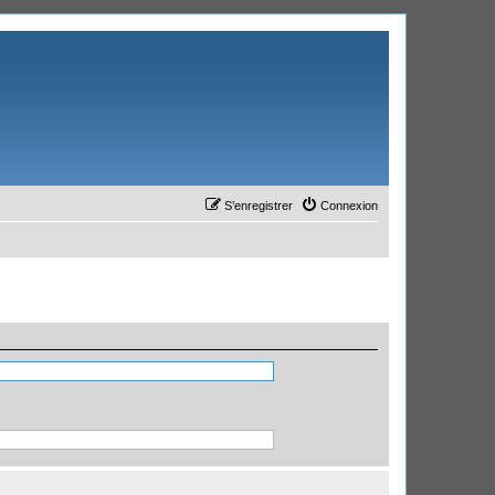
S’enregistrer
Connexion