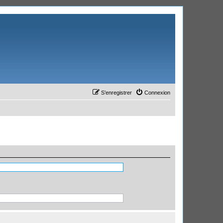
S’enregistrer
Connexion