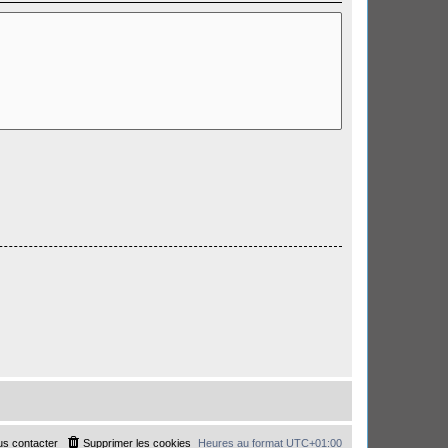
s contacter
Supprimer les cookies
Heures au format
UTC+01:00