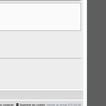
s contacter
Supprimer les cookies
Heures au format
UTC+01:00