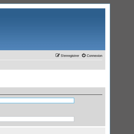
S’enregistrer
Connexion