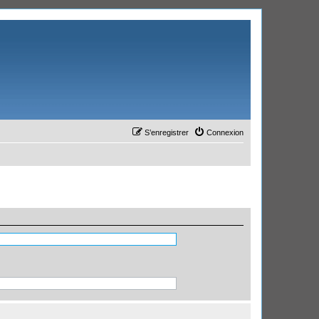
S’enregistrer
Connexion