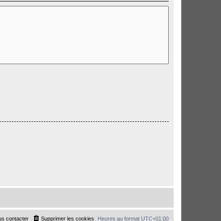
s contacter
Supprimer les cookies
Heures au format
UTC+01:00