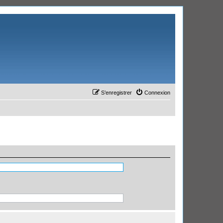
S’enregistrer
Connexion