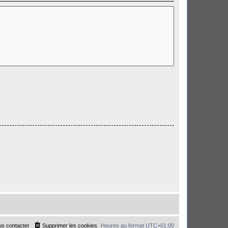
s contacter
Supprimer les cookies
Heures au format
UTC+01:00