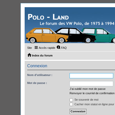
Site
Accès rapide
FAQ
Index du forum
Connexion
Nom d’utilisateur :
Mot de passe :
J’ai oublié mon mot de passe
Renvoyer le courriel de confirmation
Se souvenir de moi
Cacher mon statut en ligne pour 