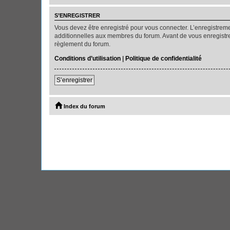
S’ENREGISTRER
Vous devez être enregistré pour vous connecter. L’enregistre
additionnelles aux membres du forum. Avant de vous enregistrer,
règlement du forum.
Conditions d’utilisation
|
Politique de confidentialité
S’enregistrer
Index du forum