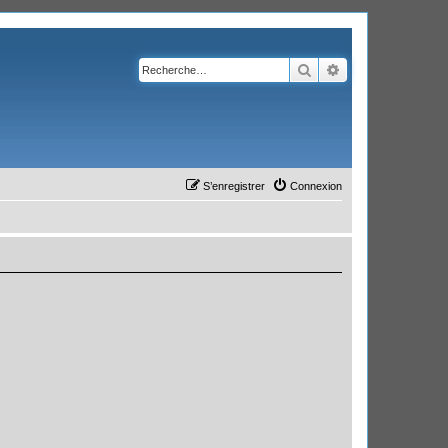
Rechercher
Recherche avanc
S’enregistrer
Connexion