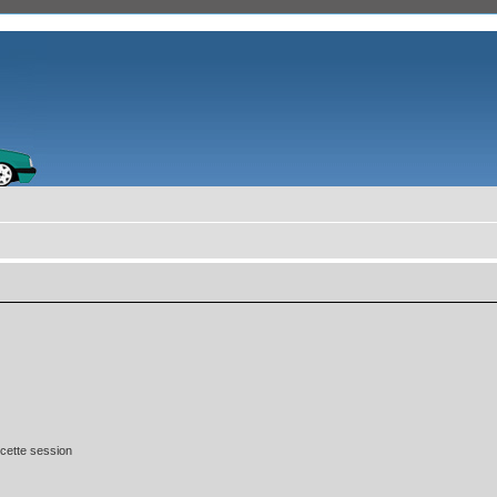
cette session