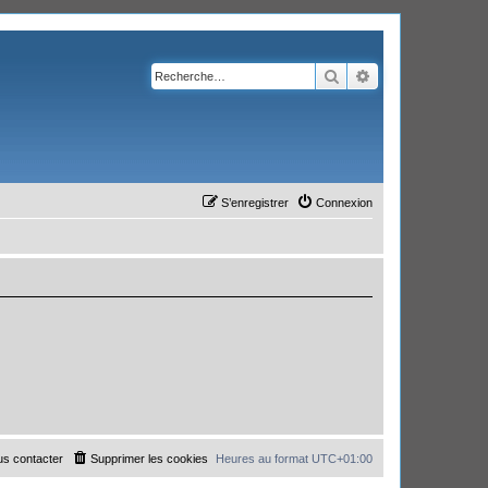
Rechercher
Recherche avanc
S’enregistrer
Connexion
s contacter
Supprimer les cookies
Heures au format
UTC+01:00